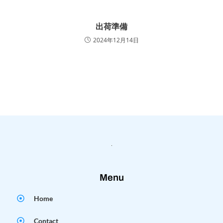
出荷準備
2024年12月14日
Menu
Home
Contact