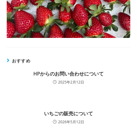
おすすめ
HPからのお問い合わせについて
2025年2月12日
いちごの販売について
2026年5月12日