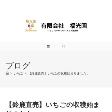
ブログ
>
いちご
>
【鈴鹿直売】いちごの収穫始まりました。
【鈴鹿直売】いちごの収穫始ま