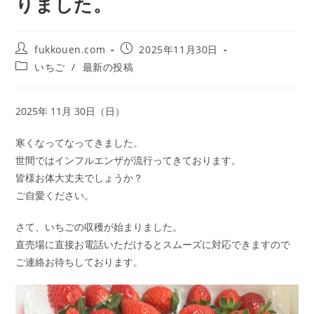
りました。
fukkouen.com
2025年11月30日
いちご
/
最新の投稿
2025年 11月 30日（日）
寒くなってなってきました。
世間ではインフルエンザが流行ってきております。
皆様お体大丈夫でしょうか？
ご自愛ください。
さて、いちごの収穫が始まりました。
直売場に直接お電話いただけるとスムーズに対応できますので
ご連絡お待ちしております。